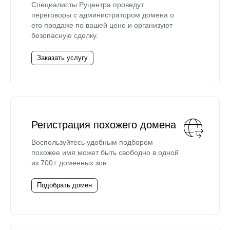
Специалисты Руцентра проведут
переговоры с администратором домена о
его продаже по вашей цене и организуют
безопасную сделку.
Заказать услугу
Регистрация похожего домена
Воспользуйтесь удобным подбором —
похожее имя может быть свободно в одной
из 700+ доменных зон.
Подобрать домен