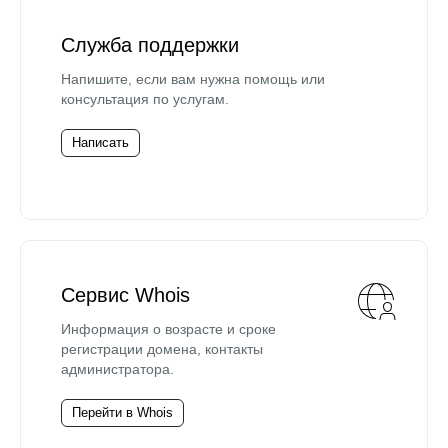
Служба поддержки
Напишите, если вам нужна помощь или
консультация по услугам.
Написать
Сервис Whois
Информация о возрасте и сроке
регистрации домена, контакты
администратора.
Перейти в Whois