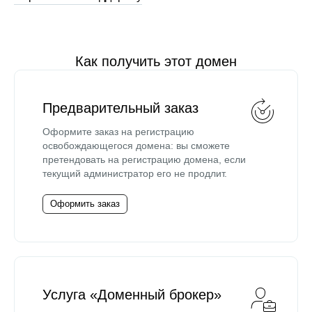
Как получить этот домен
Предварительный заказ
Оформите заказ на регистрацию
освобождающегося домена: вы сможете
претендовать на регистрацию домена, если
текущий администратор его не продлит.
Оформить заказ
Услуга «Доменный брокер»