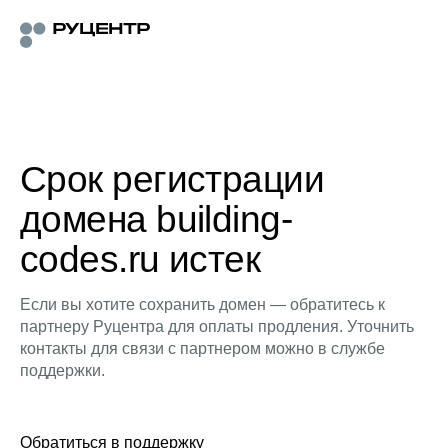
Срок регистрации
домена building-
codes.ru истек
Если вы хотите сохранить домен — обратитесь к
партнеру Руцентра для оплаты продления. Уточнить
контакты для связи с партнером можно в службе
поддержки.
Обратиться в поддержку