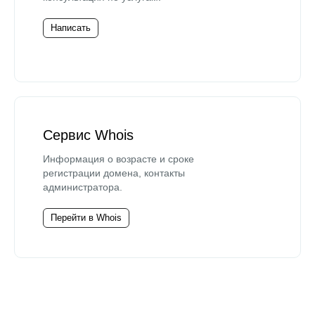
Написать
Сервис Whois
Информация о возрасте и сроке
регистрации домена, контакты
администратора.
Перейти в Whois