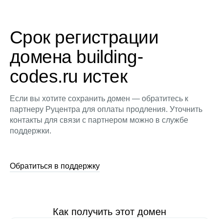
Срок регистрации
домена building-
codes.ru истек
Если вы хотите сохранить домен — обратитесь к
партнеру Руцентра для оплаты продления. Уточнить
контакты для связи с партнером можно в службе
поддержки.
Обратиться в поддержку
Как получить этот домен