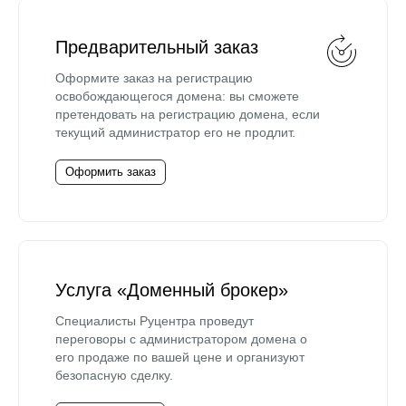
Предварительный заказ
Оформите заказ на регистрацию
освобождающегося домена: вы сможете
претендовать на регистрацию домена, если
текущий администратор его не продлит.
Оформить заказ
Услуга «Доменный брокер»
Специалисты Руцентра проведут
переговоры с администратором домена о
его продаже по вашей цене и организуют
безопасную сделку.