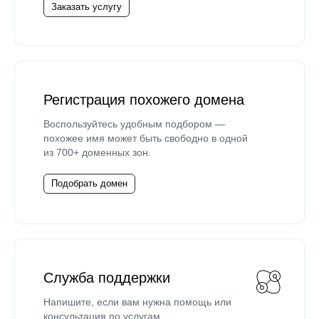
Заказать услугу
Регистрация похожего домена
Воспользуйтесь удобным подбором —
похожее имя может быть свободно в одной
из 700+ доменных зон.
Подобрать домен
Служба поддержки
Напишите, если вам нужна помощь или
консультация по услугам.