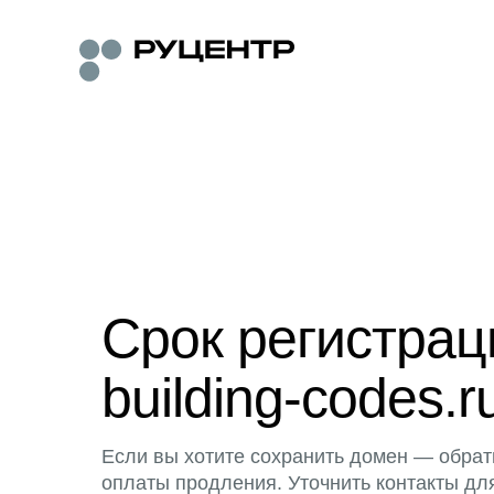
Срок регистра
building-codes.r
Если вы хотите сохранить домен — обрат
оплаты продления. Уточнить контакты дл