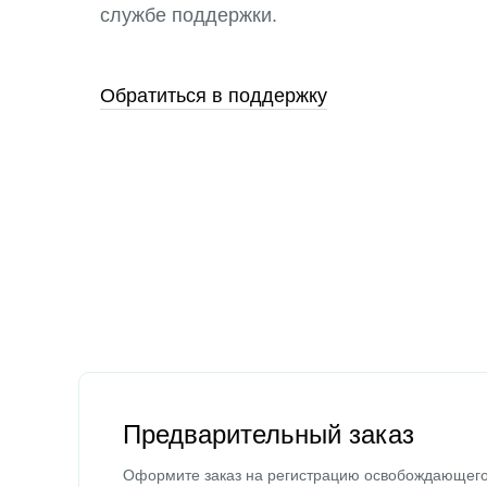
службе поддержки.
Обратиться в поддержку
Предварительный заказ
Оформите заказ на регистрацию освобождающег