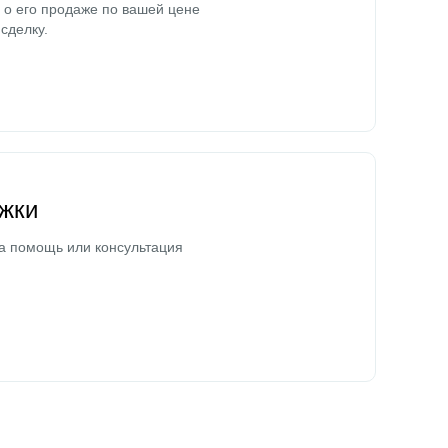
о его продаже по вашей цене
сделку.
жки
а помощь или консультация